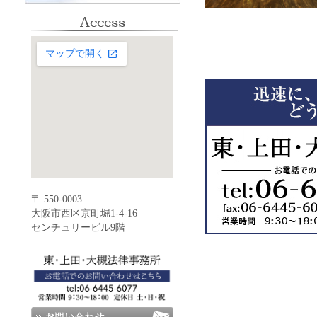
〒 550-0003
大阪市西区京町堀1-4-16
センチュリービル9階